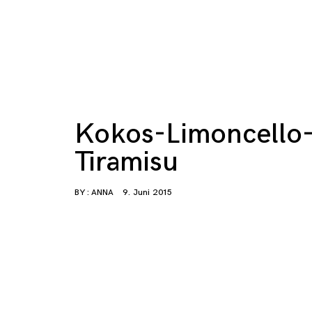
Kokos-Limoncello
Tiramisu
BY :
ANNA
9. Juni 2015