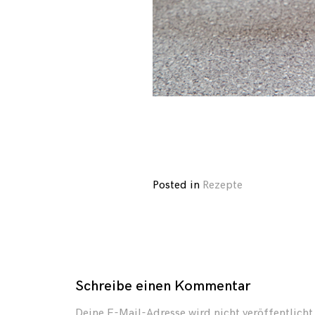
Posted in
Rezepte
Schreibe einen Kommentar
Deine E-Mail-Adresse wird nicht veröffentlicht.