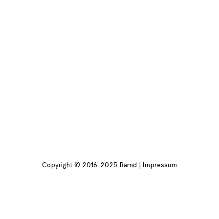
Copyright © 2016-2025 Bärnd |
Impressum