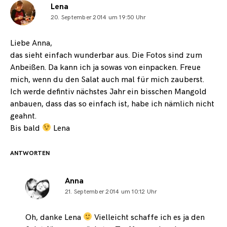
Lena
20. September 2014 um 19:50 Uhr
Liebe Anna,
das sieht einfach wunderbar aus. Die Fotos sind zum
Anbeißen. Da kann ich ja sowas von einpacken. Freue
mich, wenn du den Salat auch mal für mich zauberst.
Ich werde defintiv nächstes Jahr ein bisschen Mangold
anbauen, dass das so einfach ist, habe ich nämlich nicht
geahnt.
Bis bald
Lena
ANTWORTEN
Anna
21. September 2014 um 10:12 Uhr
Oh, danke Lena
Vielleicht schaffe ich es ja den