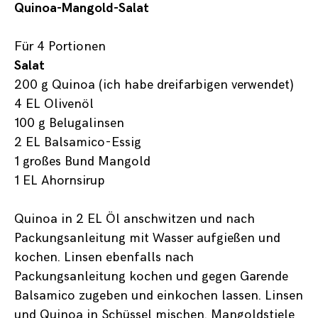
Quinoa-Mangold-Salat
Für 4 Portionen
Salat
200 g Quinoa (ich habe dreifarbigen verwendet)
4 EL Olivenöl
100 g Belugalinsen
2 EL Balsamico-Essig
1 großes Bund Mangold
1 EL Ahornsirup
Quinoa in 2 EL Öl anschwitzen und nach
Packungsanleitung mit Wasser aufgießen und
kochen. Linsen ebenfalls nach
Packungsanleitung kochen und gegen Garende
Balsamico zugeben und einkochen lassen. Linsen
und Quinoa in Schüssel mischen. Mangoldstiele