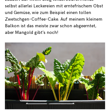
selbst allerlei Leckereien mit erntefrischem Obst
und Gemüse, wie zum Beispiel einen tollen
Zwetschgen-Coffee-Cake
. Auf meinem kleinem
Balkon ist das meiste zwar schon abgeerntet,
aber Mangold gibt’s noch!