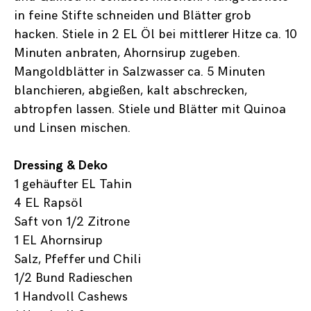
in feine Stifte schneiden und Blätter grob
hacken. Stiele in 2 EL Öl bei mittlerer Hitze ca. 10
Minuten anbraten, Ahornsirup zugeben.
Mangoldblätter in Salzwasser ca. 5 Minuten
blanchieren, abgießen, kalt abschrecken,
abtropfen lassen. Stiele und Blätter mit Quinoa
und Linsen mischen.
Dressing
& Deko
1 gehäufter EL Tahin
4 EL Rapsöl
Saft von 1/2 Zitrone
1 EL Ahornsirup
Salz, Pfeffer und Chili
1/2 Bund Radieschen
1 Handvoll Cashews