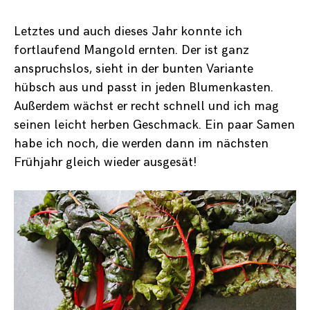
Letztes und auch dieses Jahr konnte ich
fortlaufend Mangold ernten. Der ist ganz
anspruchslos, sieht in der bunten Variante
hübsch aus und passt in jeden Blumenkasten.
Außerdem wächst er recht schnell und ich mag
seinen leicht herben Geschmack. Ein paar Samen
habe ich noch, die werden dann im nächsten
Frühjahr gleich wieder ausgesät!