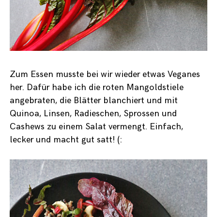
Zum Essen musste bei wir wieder etwas Veganes
her. Dafür habe ich die roten Mangoldstiele
angebraten, die Blätter blanchiert und mit
Quinoa, Linsen, Radieschen, Sprossen und
Cashews zu einem Salat vermengt. Einfach,
lecker und macht gut satt! (: