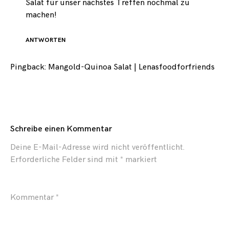
Salat für unser nächstes Treffen nochmal zu
machen!
ANTWORTEN
Pingback:
Mangold-Quinoa Salat | Lenasfoodforfriends
Schreibe einen Kommentar
Deine E-Mail-Adresse wird nicht veröffentlicht.
Erforderliche Felder sind mit
*
markiert
Kommentar
*