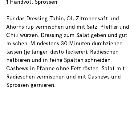
1 Handvoll Sprossen
Für das Dressing Tahin, Öl, Zitronensaft und
Ahornsirup vermischen und mit Salz, Pfeffer und
Chili würzen. Dressing zum Salat geben und gut
mischen. Mindestens 30 Minuten durchziehen
lassen (je länger, desto leckerer). Radieschen
halbieren und in feine Spalten schneiden.
Cashews in Pfanne ohne Fett rösten. Salat mit
Radieschen vermischen und mit Cashews und
Sprossen garnieren.