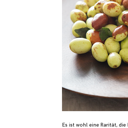
Es ist wohl eine Rarität, die