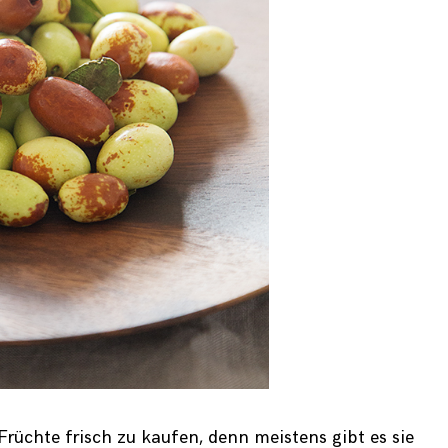
 Früchte frisch zu kaufen, denn meistens gibt es sie